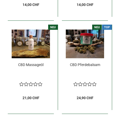
14,00 CHF
14,00 CHF
NEU
NEU
TOP
CBD Massageöl
CBD Pferdebalsam
21,00 CHF
24,90 CHF