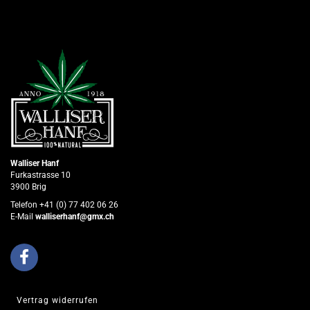
Walliser Hanf
Furkastrasse 10
3900 Brig
Telefon +41 (0) 77 402 06 26
E-Mail
walliserhanf@gmx.ch
Vertrag widerrufen