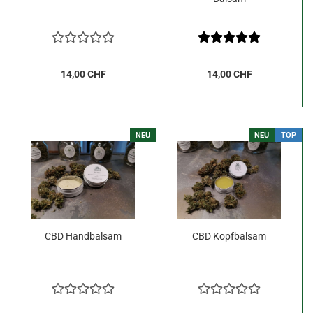
14,00 CHF
14,00 CHF
NEU
NEU
TOP
CBD Handbalsam
CBD Kopfbalsam