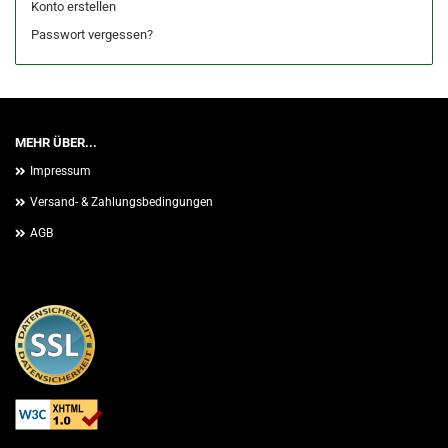
Konto erstellen
Passwort vergessen?
MEHR ÜBER...
Impressum
Versand- & Zahlungsbedingungen
AGB