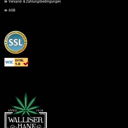
Versand- & Zahlungsbedingungen
AGB