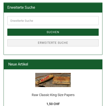
Erweiterte Suche
Erweiterte
Suche
SUCHEN
ERWEITERTE SUCHE
Neue Artikel
Raw Classic King Size Papers
1,50 CHF