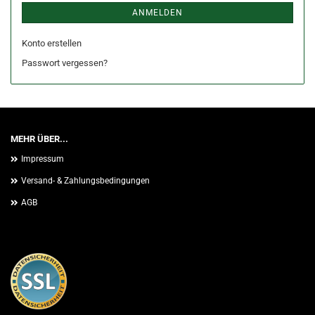
ANMELDEN
Konto erstellen
Passwort vergessen?
MEHR ÜBER...
Impressum
Versand- & Zahlungsbedingungen
AGB