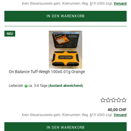
Kein Steuerausweis gem. Kleinuntern.-Reg. §19 UStG zzgl.
Versand
IN DEN WARENKORB
NEU
On Balance Tuff-Weigh 100x0.01g Orange
Lieferzeit:
ca. 3-4 Tage
(Ausland abweichend)
40,00 CHF
Kein Steuerausweis gem. Kleinuntern.-Reg. §19 UStG zzgl.
Versand
IN DEN WARENKORB