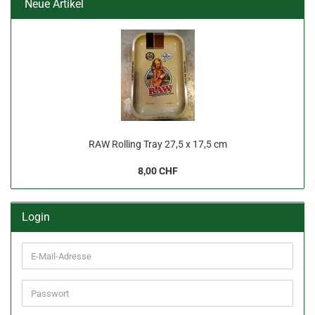
Neue Artikel
RAW Rolling Tray 27,5 x 17,5 cm
8,00 CHF
Login
E-
Mail-
Adresse
Passwort