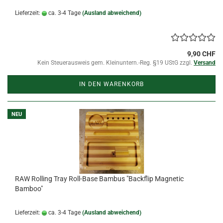
Lieferzeit:
ca. 3-4 Tage
(Ausland abweichend)
9,90 CHF
Kein Steuerausweis gem. Kleinuntern.-Reg. §19 UStG zzgl.
Versand
IN DEN WARENKORB
NEU
RAW Rolling Tray Roll-Base Bambus "Backflip Magnetic
Bamboo"
Lieferzeit:
ca. 3-4 Tage
(Ausland abweichend)