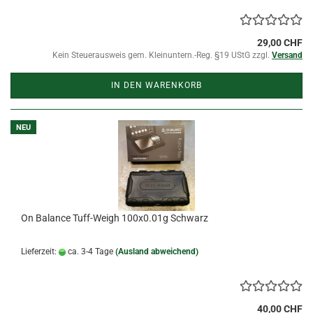
29,00 CHF
Kein Steuerausweis gem. Kleinuntern.-Reg. §19 UStG zzgl.
Versand
IN DEN WARENKORB
NEU
On Balance Tuff-Weigh 100x0.01g Schwarz
Lieferzeit:
ca. 3-4 Tage
(Ausland abweichend)
40,00 CHF