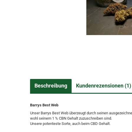
Beschreibung
Kundenrezensionen (1)
Barrys Best Web
Unser Barrys Best Web überzeugt durch seinen ausgezeichne
wohl seinem 1 % CBN Gehalt zuzuschreiben sind.
Unsere potenteste Sorte, auch beim CBD Gehalt.