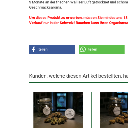
3 Monate an der frischen Walliser Luft getrocknet und schone
Geschmacksaroma.
Um dieses Produkt zu erwerben, müssen Sie mindestens 18 J
Verkauf nur in der Schweiz! Rauchen kann Ihren Organismu
teilen
teilen
Kunden, welche diesen Artikel bestellten, h