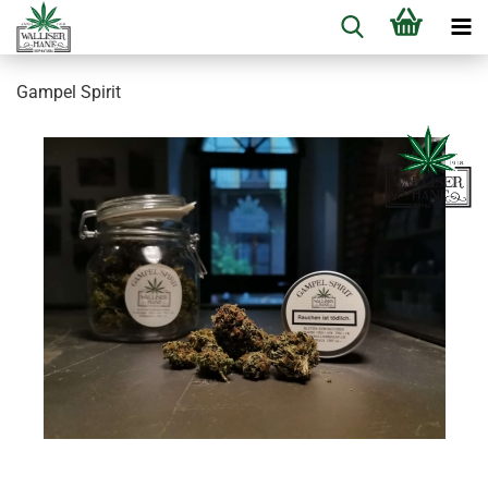
Gampel Spirit