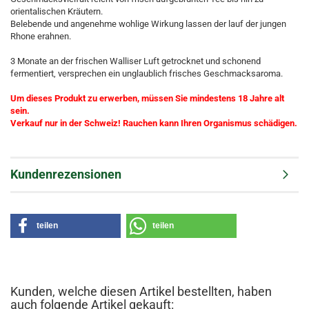
orientalischen Kräutern.
Belebende und angenehme wohlige Wirkung lassen der lauf der jungen
Rhone erahnen.
3 Monate an der frischen Walliser Luft getrocknet und schonend
fermentiert, versprechen ein unglaublich frisches Geschmacksaroma.
Um dieses Produkt zu erwerben, müssen Sie mindestens 18 Jahre alt
sein.
Verkauf nur in der Schweiz! Rauchen kann Ihren Organismus schädigen.
Kundenrezensionen
teilen
teilen
Kunden, welche diesen Artikel bestellten, haben
auch folgende Artikel gekauft: