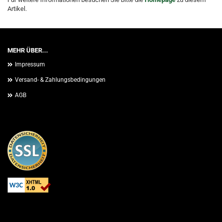
Artikel.
MEHR ÜBER...
Impressum
Versand- & Zahlungsbedingungen
AGB