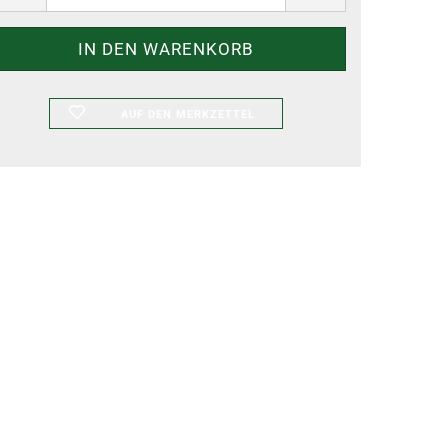
AUF DEN MERKZETTEL