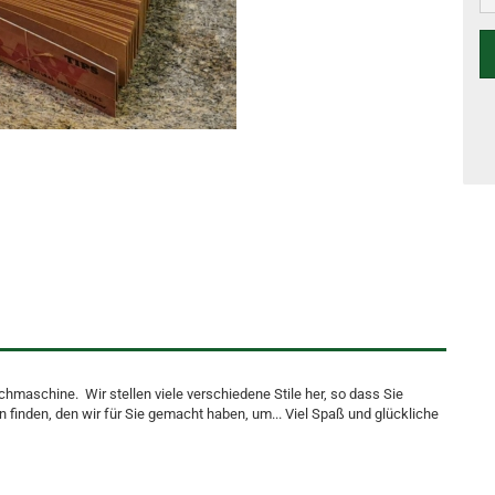
chmaschine. Wir stellen viele verschiedene Stile her, so dass Sie
 finden, den wir für Sie gemacht haben, um... Viel Spaß und glückliche