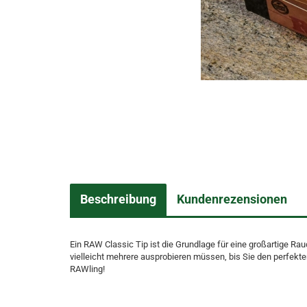
Beschreibung
Kundenrezensionen
Ein RAW Classic Tip ist die Grundlage für eine großartige Rau
vielleicht mehrere ausprobieren müssen, bis Sie den perfekten
RAWling!